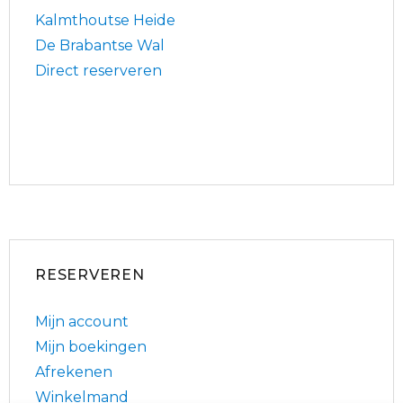
Kalmthoutse Heide
De Brabantse Wal
Direct reserveren
RESERVEREN
Mijn account
Mijn boekingen
Afrekenen
Winkelmand