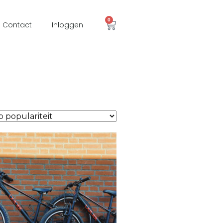
0
Contact
Inloggen