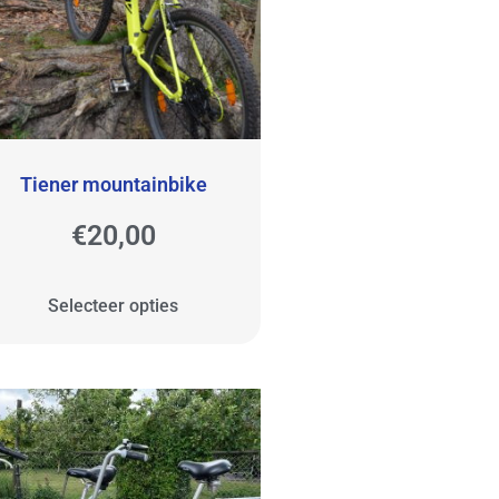
Tiener mountainbike
€
20,00
Selecteer opties