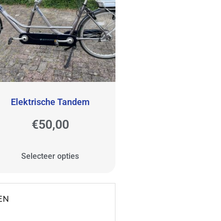
Elektrische Tandem
€
50,00
Selecteer opties
EN