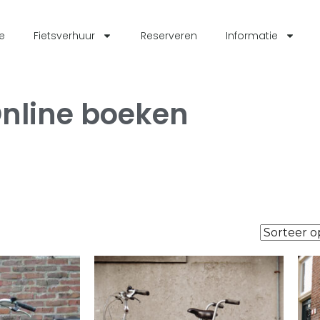
e
Fietsverhuur
Reserveren
Informatie
nline boeken