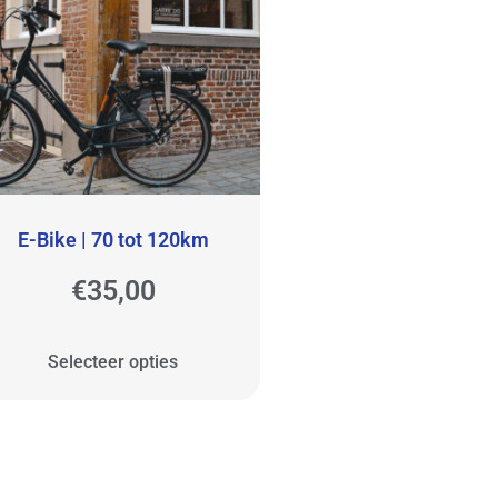
E-Bike | 70 tot 120km
€
35,00
Selecteer opties