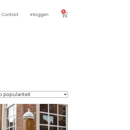
0
Contact
Inloggen