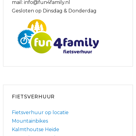
mail: info@fun4family.nl
Gesloten op Dinsdag & Donderdag
FIETSVERHUUR
Fietsverhuur op locatie
Mountainbikes
Kalmthoutse Heide